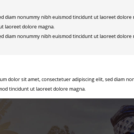
 sed diam nonummy nibh euismod tincidunt ut laoreet dolore
ut laoreet dolore magna.
, sed diam nonummy nibh euismod tincidunt ut laoreet dolor
um dolor sit amet, consectetuer adipiscing elit, sed diam 
mod tincidunt ut laoreet dolore magna.