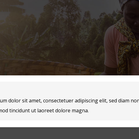
um dolor sit amet, consectetuer adipiscing elit, sed diam 
mod tincidunt ut laoreet dolore magna.