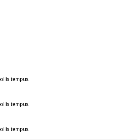
ollis tempus.
ollis tempus.
ollis tempus.