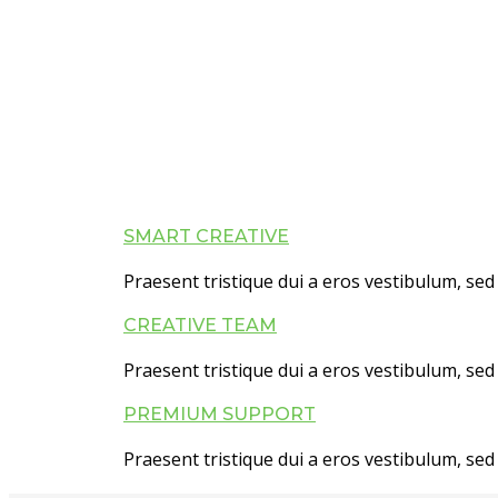
SMART CREATIVE
Praesent tristique dui a eros vestibulum, sed 
CREATIVE TEAM
Praesent tristique dui a eros vestibulum, sed 
PREMIUM SUPPORT
Praesent tristique dui a eros vestibulum, sed 