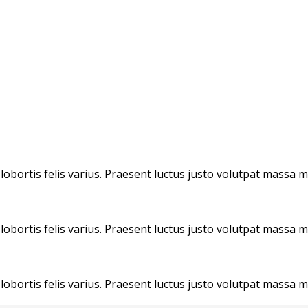
lobortis felis varius. Praesent luctus justo volutpat massa m
lobortis felis varius. Praesent luctus justo volutpat massa m
lobortis felis varius. Praesent luctus justo volutpat massa m