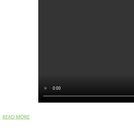
READ MORE