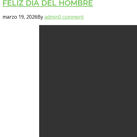
FELIZ DIA DEL HOMBRE
marzo 19, 2026
By
admin
0 comment